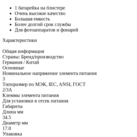
1 батарейка на блистере
Очень высокое качество
Большая емкость
Более долгий срок службы
Для фотоаппаратов и фонарей
Характеристики
Общая информация
Страны: Бренд/производство
Германия / Китай
Основные
Номинальное напряжение элемента питания
3
Типоразмер по МЭК, IEC, ANSI, ГОСТ
2/3A
Клеммы элемента питания
Для установки в отсек питания
Габариты
Длина мм
34.5
Диаметр мм
17.0
Упаковка