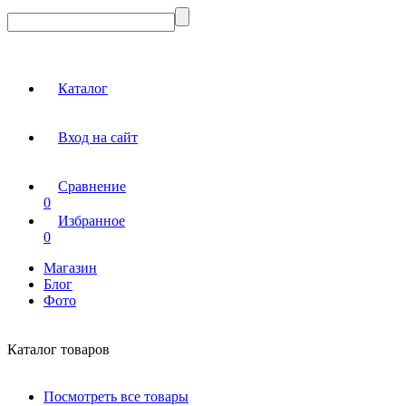
Каталог
Вход на сайт
Сравнение
0
Избранное
0
Магазин
Блог
Фото
Каталог товаров
Посмотреть все товары