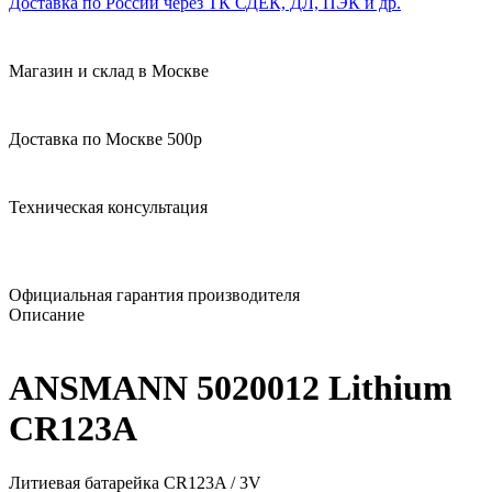
Доставка по России через ТК СДЕК, ДЛ, ПЭК и др.
Магазин и склад в Москве
Доставка по Москве 500р
Техническая консультация
Официальная гарантия производителя
Описание
ANSMANN 5020012 Lithium
CR123A
Литиевая батарейка CR123A / 3V