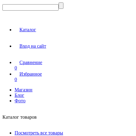
Каталог
Вход на сайт
Сравнение
0
Избранное
0
Магазин
Блог
Фото
Каталог товаров
Посмотреть все товары