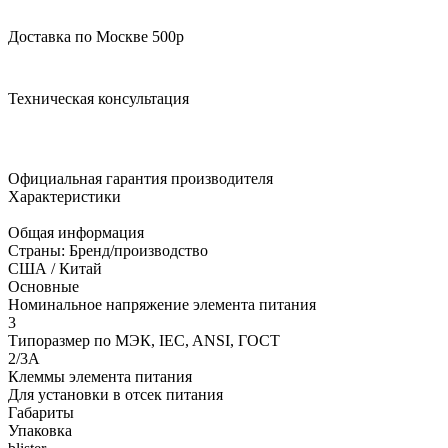
Доставка по Москве 500р
Техническая консультация
Официальная гарантия производителя
Характеристики
Общая информация
Страны: Бренд/производство
США / Китай
Основные
Номинальное напряжение элемента питания
3
Типоразмер по МЭК, IEC, ANSI, ГОСТ
2/3A
Клеммы элемента питания
Для установки в отсек питания
Габариты
Упаковка