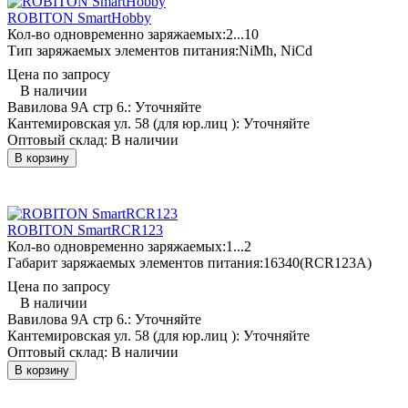
ROBITON SmartHobby
Кол-во одновременно заряжаемых:
2...10
Тип заряжаемых элементов питания:
NiMh, NiCd
Цена по запросу
В наличии
Вавилова 9А стр 6.:
Уточняйте
Кантемировская ул. 58 (для юр.лиц ):
Уточняйте
Оптовый склад:
В наличии
В корзину
ROBITON SmartRCR123
Кол-во одновременно заряжаемых:
1...2
Габарит заряжаемых элементов питания:
16340(RCR123A)
Цена по запросу
В наличии
Вавилова 9А стр 6.:
Уточняйте
Кантемировская ул. 58 (для юр.лиц ):
Уточняйте
Оптовый склад:
В наличии
В корзину