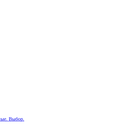
ные. Выбор.