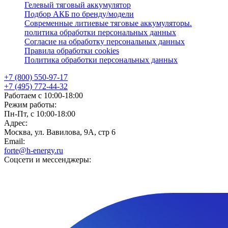
Гелевый тяговый аккумулятор
Подбор АКБ по бренду/модели
Современные литиевые тяговые аккумуляторы.
политика обработки персональных данных
Согласие на обработку персональных данных
Правила обработки cookies
Политика обработки персональных данных
+7 (800) 550-97-17
+7 (495) 772-44-32
Работаем с 10:00-18:00
Режим работы:
Пн-Пт, с 10:00-18:00
Адрес:
Москва, ул. Вавилова, 9А, стр 6
Email:
forte@h-energy.ru
Соцсети и мессенджеры: