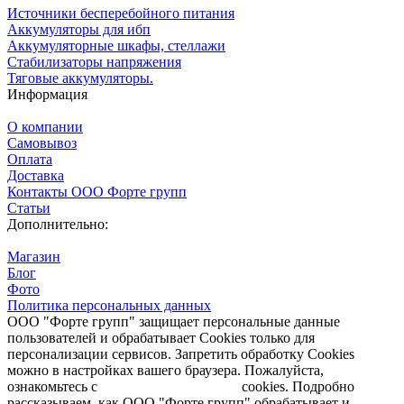
Источники бесперебойного питания
Аккумуляторы для ибп
Аккумуляторные шкафы, стеллажи
Стабилизаторы напряжения
Тяговые аккумуляторы.
Информация
О компании
Самовывоз
Оплата
Доставка
Контакты ООО Форте групп
Статьи
Дополнительно:
Магазин
Блог
Фото
Политика персональных данных
ООО "Форте групп" защищает персональные данные
пользователей и обрабатывает Cookies только для
персонализации сервисов. Запретить обработку Cookies
можно в настройках вашего браузера. Пожалуйста,
ознакомьтесь с
Политикой обработки
cookies. Подробно
рассказываем, как ООО "Форте групп" обрабатывает и