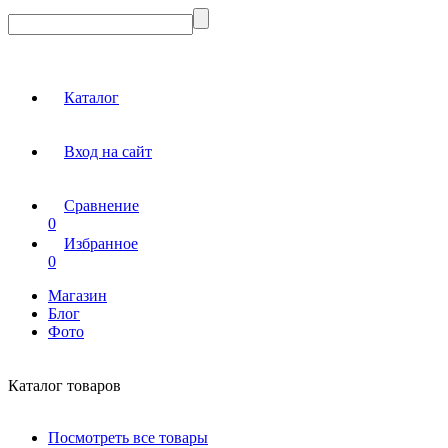
Каталог
Вход на сайт
Сравнение
0
Избранное
0
Магазин
Блог
Фото
Каталог товаров
Посмотреть все товары