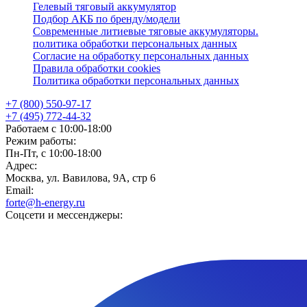
Гелевый тяговый аккумулятор
Подбор АКБ по бренду/модели
Современные литиевые тяговые аккумуляторы.
политика обработки персональных данных
Согласие на обработку персональных данных
Правила обработки cookies
Политика обработки персональных данных
+7 (800) 550-97-17
+7 (495) 772-44-32
Работаем с 10:00-18:00
Режим работы:
Пн-Пт, с 10:00-18:00
Адрес:
Москва, ул. Вавилова, 9А, стр 6
Email:
forte@h-energy.ru
Соцсети и мессенджеры: