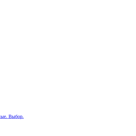
ные. Выбор.