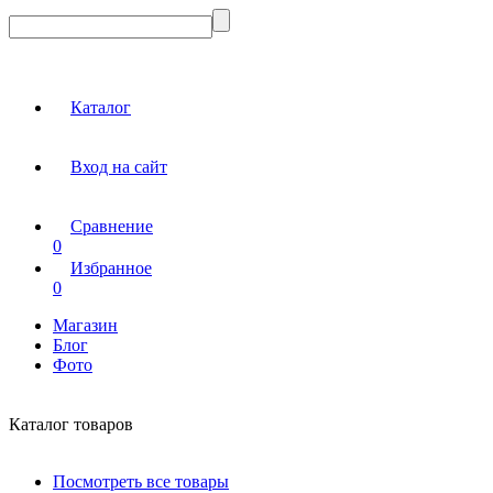
Каталог
Вход на сайт
Сравнение
0
Избранное
0
Магазин
Блог
Фото
Каталог товаров
Посмотреть все товары