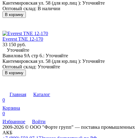
Кантемировская ул. 58 (для юр.лиц ):
Уточняйте
Оптовый склад:
В наличии
В корзину
Everest TNE 12-170
33 150 руб.
Уточняйте
Вавилова 9А стр 6.:
Уточняйте
Кантемировская ул. 58 (для юр.лиц ):
Уточняйте
Оптовый склад:
Уточняйте
В корзину
Главная
Каталог
0
Корзина
0
Избранное
Войти
2009-2026 © ООО "Форте групп" — поставка промышленных
АКБ