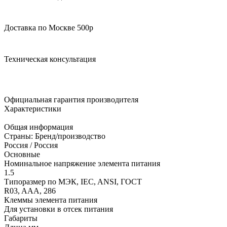
Доставка по Москве 500р
Техническая консультация
Официальная гарантия производителя
Характеристики
Общая информация
Страны: Бренд/производство
Россия / Россия
Основные
Номинальное напряжение элемента питания
1.5
Типоразмер по МЭК, IEC, ANSI, ГОСТ
R03, AAA, 286
Клеммы элемента питания
Для установки в отсек питания
Габариты