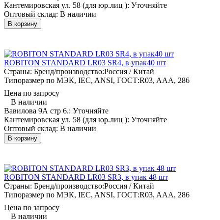
Кантемировская ул. 58 (для юр.лиц ):
Уточняйте
Оптовый склад:
В наличии
В корзину
ROBITON STANDARD LR03 SR4, в упак40 шт
Страны: Бренд/производство:
Россия / Китай
Типоразмер по МЭК, IEC, ANSI, ГОСТ:
R03, AAA, 286
Цена по запросу
В наличии
Вавилова 9А стр 6.:
Уточняйте
Кантемировская ул. 58 (для юр.лиц ):
Уточняйте
Оптовый склад:
В наличии
В корзину
ROBITON STANDARD LR03 SR3, в упак 48 шт
Страны: Бренд/производство:
Россия / Китай
Типоразмер по МЭК, IEC, ANSI, ГОСТ:
R03, AAA, 286
Цена по запросу
В наличии