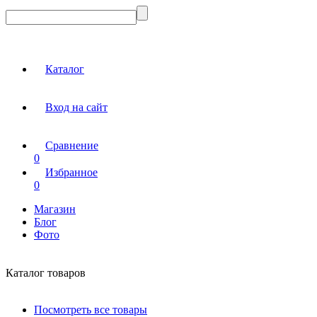
Каталог
Вход на сайт
Сравнение
0
Избранное
0
Магазин
Блог
Фото
Каталог товаров
Посмотреть все товары