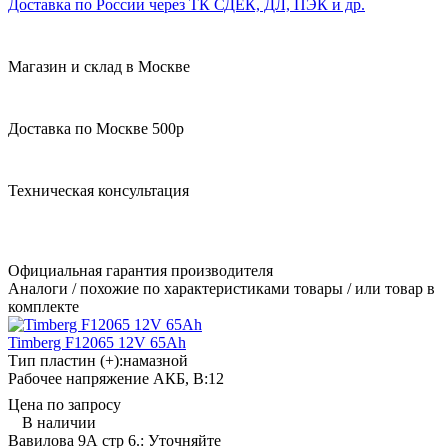
Доставка по России через ТК СДЕК, ДЛ, ПЭК и др.
Магазин и склад в Москве
Доставка по Москве 500р
Техническая консультация
Официальная гарантия производителя
Аналоги / похожие по характеристиками товары / или товар в
комплекте
Timberg F12065 12V 65Ah
Тип пластин (+):
намазной
Рабочее напряжение АКБ, B:
12
Цена по запросу
В наличии
Вавилова 9А стр 6.:
Уточняйте