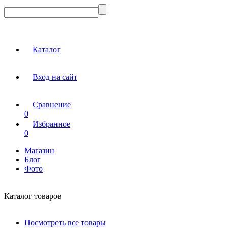
Каталог
Вход на сайт
Сравнение
0
Избранное
0
Магазин
Блог
Фото
Каталог товаров
Посмотреть все товары