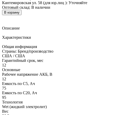
Кантемировская ул. 58 (для юр.лиц ):
Уточняйте
Оптовый склад:
В наличии
В корзину
Описание
Характеристики
Общая информация
Страны: Бренд/производство
США / США
Гарантийный срок, мес
12
Основные
Рабочее напряжение АКБ, B
12
Емкость по С5, Ач
75
Емкость по С20, Ач
95
Технология
Wet (жидкий электролит)
Вес