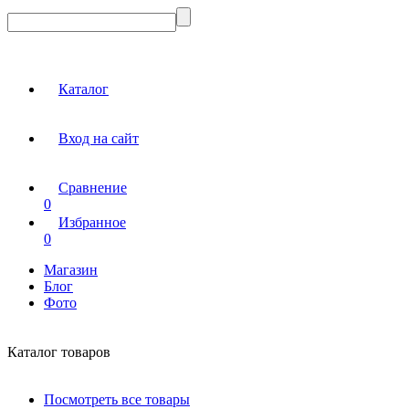
Каталог
Вход на сайт
Сравнение
0
Избранное
0
Магазин
Блог
Фото
Каталог товаров
Посмотреть все товары