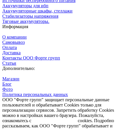
Источники бесперебойного питания
Аккумуляторы для ибп
Аккумуляторные шкафы, стеллажи
Стабилизаторы напряжения
Тяговые аккумуляторы.
Информация
О компании
Самовывоз
Оплата
Доставка
Контакты ООО Форте групп
Статьи
Дополнительно:
Магазин
Блог
Фото
Политика персональных данных
ООО "Форте групп" защищает персональные данные
пользователей и обрабатывает Cookies только для
персонализации сервисов. Запретить обработку Cookies
можно в настройках вашего браузера. Пожалуйста,
ознакомьтесь с
Политикой обработки
cookies. Подробно
рассказываем, как ООО "Форте групп" обрабатывает и