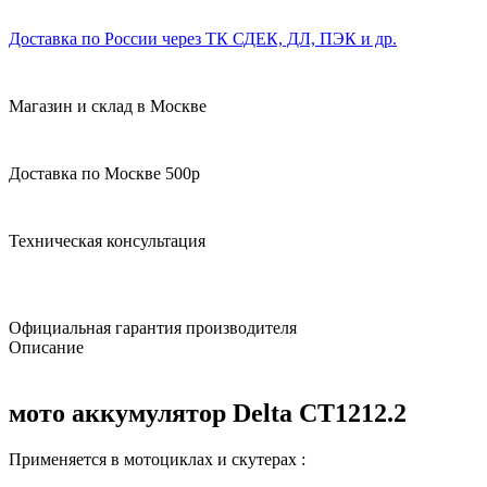
Доставка по России через ТК СДЕК, ДЛ, ПЭК и др.
Магазин и склад в Москве
Доставка по Москве 500р
Техническая консультация
Официальная гарантия производителя
Описание
мото аккумулятор Delta СТ1212.2
Применяется в мотоциклах и скутерах :