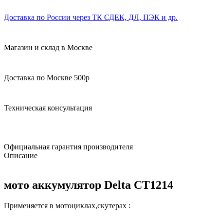
Доставка по России через ТК СДЕК, ДЛ, ПЭК и др.
Магазин и склад в Москве
Доставка по Москве 500р
Техническая консультация
Официальная гарантия производителя
Описание
мото аккумулятор Delta СТ1214
Применяется в мотоциклах,скутерах :