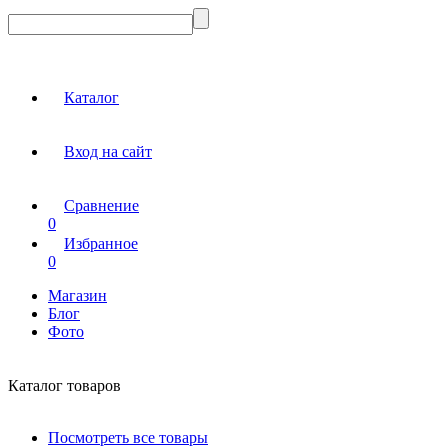
Каталог
Вход на сайт
Сравнение
0
Избранное
0
Магазин
Блог
Фото
Каталог товаров
Посмотреть все товары