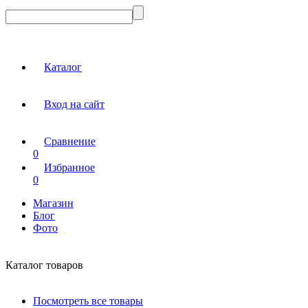
Каталог
Вход на сайт
Сравнение
0
Избранное
0
Магазин
Блог
Фото
Каталог товаров
Посмотреть все товары