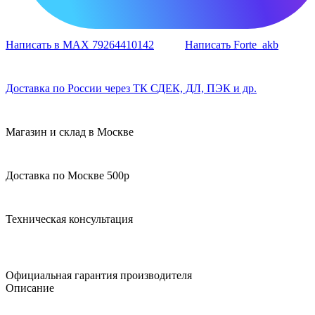
Написать в MAX 79264410142
Написать Forte_akb
Доставка по России через ТК СДЕК, ДЛ, ПЭК и др.
Магазин и склад в Москве
Доставка по Москве 500р
Техническая консультация
Официальная гарантия производителя
Описание