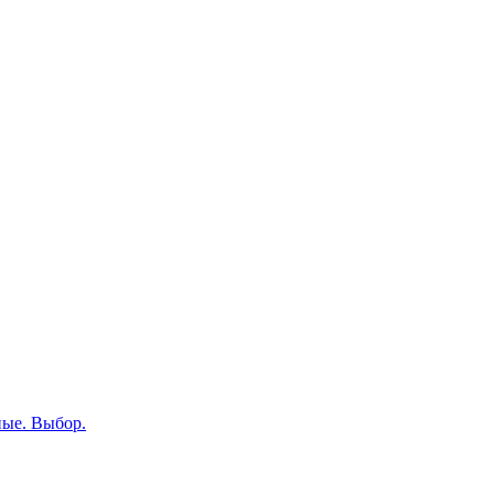
ные. Выбор.