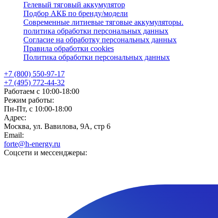
Гелевый тяговый аккумулятор
Подбор АКБ по бренду/модели
Современные литиевые тяговые аккумуляторы.
политика обработки персональных данных
Согласие на обработку персональных данных
Правила обработки cookies
Политика обработки персональных данных
+7 (800) 550-97-17
+7 (495) 772-44-32
Работаем с 10:00-18:00
Режим работы:
Пн-Пт, с 10:00-18:00
Адрес:
Москва, ул. Вавилова, 9А, стр 6
Email:
forte@h-energy.ru
Соцсети и мессенджеры: