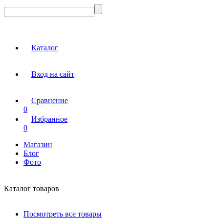
Каталог
Вход на сайт
Сравнение
0
Избранное
0
Магазин
Блог
Фото
Каталог товаров
Посмотреть все товары