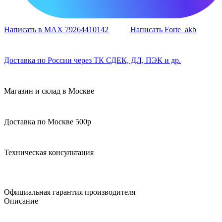
Написать в MAX 79264410142
Написать Forte_akb
Доставка по России через ТК СДЕК, ДЛ, ПЭК и др.
Магазин и склад в Москве
Доставка по Москве 500р
Техническая консультация
Официальная гарантия производителя
Описание