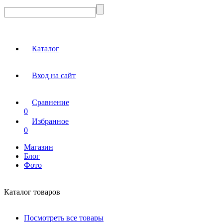
Каталог
Вход на сайт
Сравнение
0
Избранное
0
Магазин
Блог
Фото
Каталог товаров
Посмотреть все товары