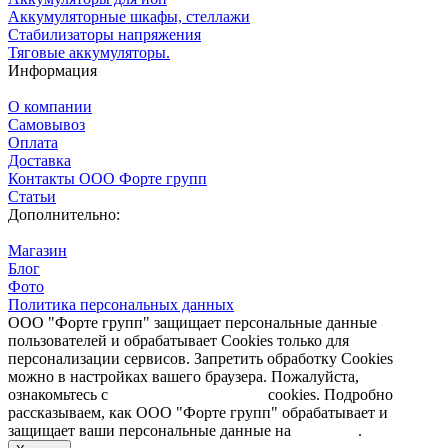
Аккумуляторные шкафы, стеллажи
Стабилизаторы напряжения
Тяговые аккумуляторы.
Информация
О компании
Самовывоз
Оплата
Доставка
Контакты ООО Форте групп
Статьи
Дополнительно:
Магазин
Блог
Фото
Политика персональных данных
ООО "Форте групп" защищает персональные данные
пользователей и обрабатывает Cookies только для
персонализации сервисов. Запретить обработку Cookies
можно в настройках вашего браузера. Пожалуйста,
ознакомьтесь с
Политикой обработки
cookies. Подробно
рассказываем, как ООО "Форте групп" обрабатывает и
защищает ваши персональные данные на
странице
.