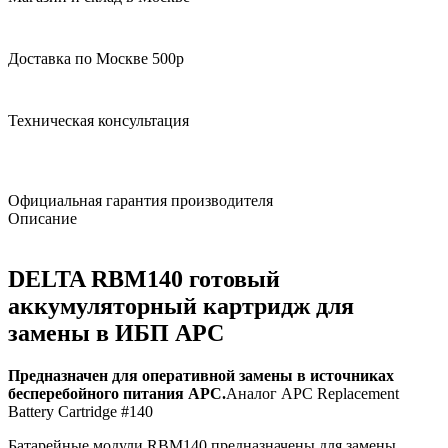
Доставка по Москве 500р
Техническая консультация
Официальная гарантия производителя
Описание
DELTA RBM140 готовый
аккумуляторный картридж для
замены в ИБП APC
Предназначен для оперативной замены в источниках
бесперебойного питания APC.
Аналог APC Replacement
Battery Cartridge #140
Батарейные модули RBM140 предназначены для замены