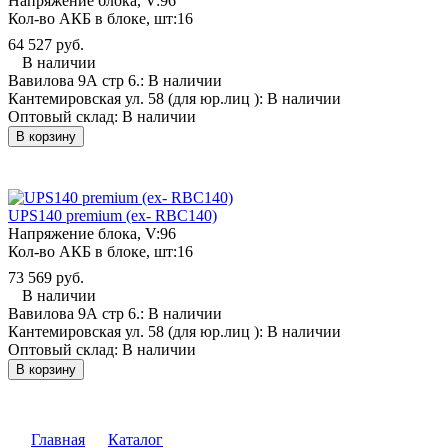
Напряжение блока, V:
96
Кол-во АКБ в блоке, шт:
16
64 527 руб.
В наличии
Вавилова 9А стр 6.:
В наличии
Кантемировская ул. 58 (для юр.лиц ):
В наличии
Оптовый склад:
В наличии
В корзину
UPS140 premium (ex- RBC140)
Напряжение блока, V:
96
Кол-во АКБ в блоке, шт:
16
73 569 руб.
В наличии
Вавилова 9А стр 6.:
В наличии
Кантемировская ул. 58 (для юр.лиц ):
В наличии
Оптовый склад:
В наличии
В корзину
Главная
Каталог