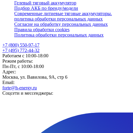
Гелевый тяговый аккумулятор
Подбор АКБ по бренду/модели
Современные литиевые тяговые аккумуляторы.
политика обработки персональных данных
Согласие на обработку персональных данных
Правила обработки cookies
Политика обработки персональных данных
+7 (800) 550-97-17
+7 (495) 772-44-32
Работаем с 10:00-18:00
Режим работы:
Пн-Пт, с 10:00-18:00
Адрес:
Москва, ул. Вавилова, 9А, стр 6
Email:
forte@h-energy.ru
Соцсети и мессенджеры: