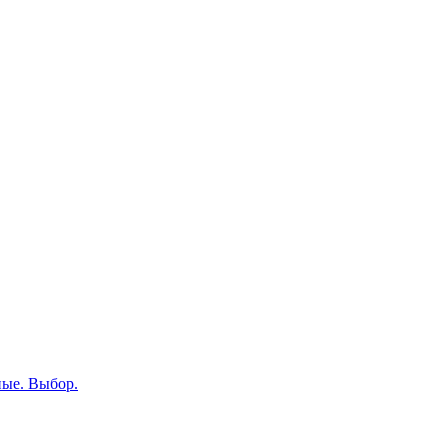
ные. Выбор.