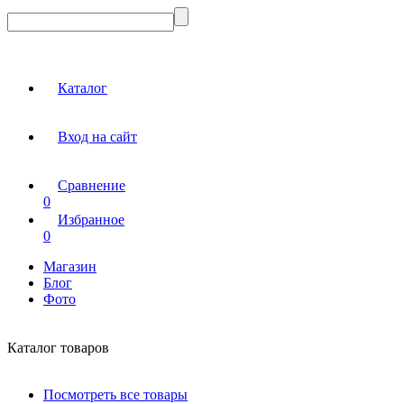
Каталог
Вход на сайт
Сравнение
0
Избранное
0
Магазин
Блог
Фото
Каталог товаров
Посмотреть все товары