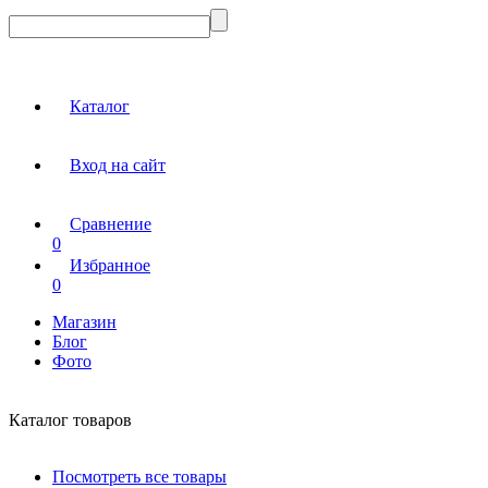
Каталог
Вход на сайт
Сравнение
0
Избранное
0
Магазин
Блог
Фото
Каталог товаров
Посмотреть все товары