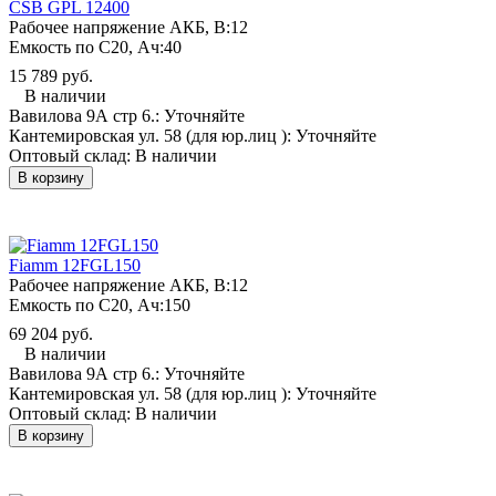
CSB GPL 12400
Рабочее напряжение АКБ, B:
12
Емкость по С20, Ач:
40
15 789 руб.
В наличии
Вавилова 9А стр 6.:
Уточняйте
Кантемировская ул. 58 (для юр.лиц ):
Уточняйте
Оптовый склад:
В наличии
В корзину
Fiamm 12FGL150
Рабочее напряжение АКБ, B:
12
Емкость по С20, Ач:
150
69 204 руб.
В наличии
Вавилова 9А стр 6.:
Уточняйте
Кантемировская ул. 58 (для юр.лиц ):
Уточняйте
Оптовый склад:
В наличии
В корзину