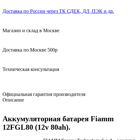
Доставка по России через ТК СДЕК, ДЛ, ПЭК и др.
Магазин и склад в Москве
Доставка по Москве 500р
Техническая консультация
Официальная гарантия производителя
Описание
Аккумуляторная батарея Fiamm
12FGL80 (12v 80ah).