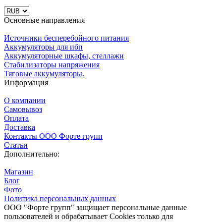
Основные направления
Источники бесперебойного питания
Аккумуляторы для ибп
Аккумуляторные шкафы, стеллажи
Стабилизаторы напряжения
Тяговые аккумуляторы.
Информация
О компании
Самовывоз
Оплата
Доставка
Контакты ООО Форте групп
Статьи
Дополнительно:
Магазин
Блог
Фото
Политика персональных данных
ООО "Форте групп" защищает персональные данные
пользователей и обрабатывает Cookies только для