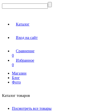
Каталог
Вход на сайт
Сравнение
0
Избранное
0
Магазин
Блог
Фото
Каталог товаров
Посмотреть все товары