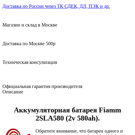
Доставка по России через ТК СДЕК, ДЛ, ПЭК и др.
Магазин и склад в Москве
Доставка по Москве 500р
Техническая консультация
Официальная гарантия производителя
Описание
Аккумуляторная батарея Fiamm
2SLA580 (2v 580ah).
Обратите внимание, что батареи одного и