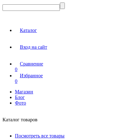
Каталог
Вход на сайт
Сравнение
0
Избранное
0
Магазин
Блог
Фото
Каталог товаров
Посмотреть все товары