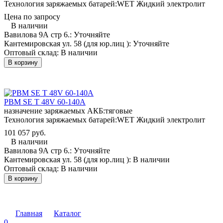
Технология заряжаемых батарей:
WET Жидкий электролит
Цена по запросу
В наличии
Вавилова 9А стр 6.:
Уточняйте
Кантемировская ул. 58 (для юр.лиц ):
Уточняйте
Оптовый склад:
В наличии
В корзину
PBM SE T 48V 60-140A
назначение заряжаемых АКБ:
тяговые
Технология заряжаемых батарей:
WET Жидкий электролит
101 057 руб.
В наличии
Вавилова 9А стр 6.:
Уточняйте
Кантемировская ул. 58 (для юр.лиц ):
В наличии
Оптовый склад:
В наличии
В корзину
Главная
Каталог
0