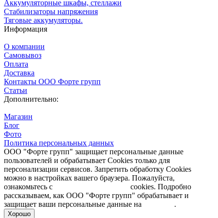
Аккумуляторные шкафы, стеллажи
Стабилизаторы напряжения
Тяговые аккумуляторы.
Информация
О компании
Самовывоз
Оплата
Доставка
Контакты ООО Форте групп
Статьи
Дополнительно:
Магазин
Блог
Фото
Политика персональных данных
ООО "Форте групп" защищает персональные данные
пользователей и обрабатывает Cookies только для
персонализации сервисов. Запретить обработку Cookies
можно в настройках вашего браузера. Пожалуйста,
ознакомьтесь с
Политикой обработки
cookies. Подробно
рассказываем, как ООО "Форте групп" обрабатывает и
защищает ваши персональные данные на
странице
.
Хорошо