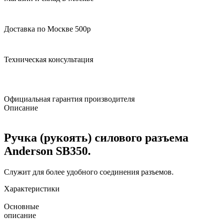
Доставка по Москве 500р
Техническая консультация
Официальная гарантия производителя
Описание
Ручка (рукоять) силового разъема
Anderson SB350.
Служит для более удобного соединения разъемов.
Характеристики
Основные
описание