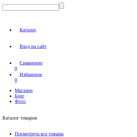
Каталог
Вход на сайт
Сравнение
0
Избранное
0
Магазин
Блог
Фото
Каталог товаров
Посмотреть все товары