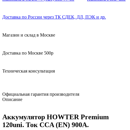
Доставка по России через ТК СДЕК, ДЛ, ПЭК и др.
Магазин и склад в Москве
Доставка по Москве 500р
Техническая консультация
Официальная гарантия производителя
Описание
Аккумулятор HOWTER Premium
120uni. Ток CCA (EN) 900A.