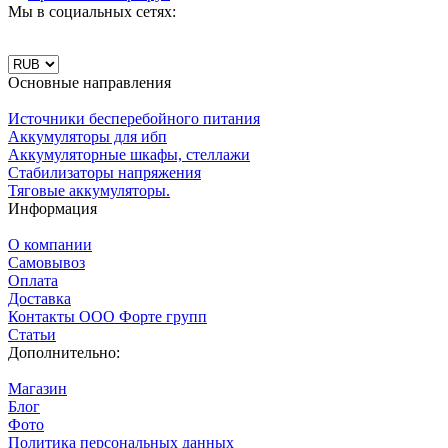
Мы в социальных сетях:
Основные направления
Источники бесперебойного питания
Аккумуляторы для ибп
Аккумуляторные шкафы, стеллажи
Стабилизаторы напряжения
Тяговые аккумуляторы.
Информация
О компании
Самовывоз
Оплата
Доставка
Контакты ООО Форте групп
Статьи
Дополнительно:
Магазин
Блог
Фото
Политика персональных данных