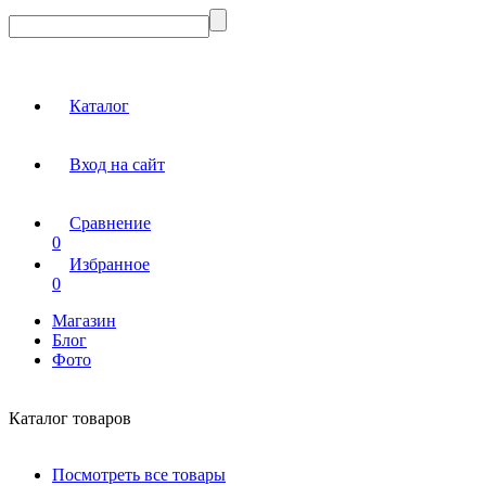
Каталог
Вход на сайт
Сравнение
0
Избранное
0
Магазин
Блог
Фото
Каталог товаров
Посмотреть все товары