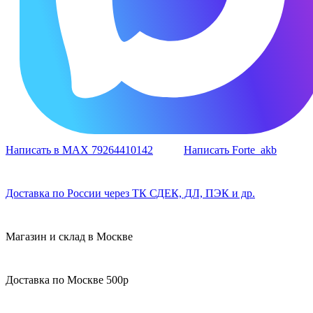
Написать в MAX 79264410142
Написать Forte_akb
Доставка по России через ТК СДЕК, ДЛ, ПЭК и др.
Магазин и склад в Москве
Доставка по Москве 500р