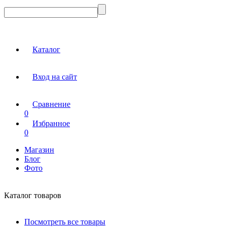
Каталог
Вход на сайт
Сравнение
0
Избранное
0
Магазин
Блог
Фото
Каталог товаров
Посмотреть все товары