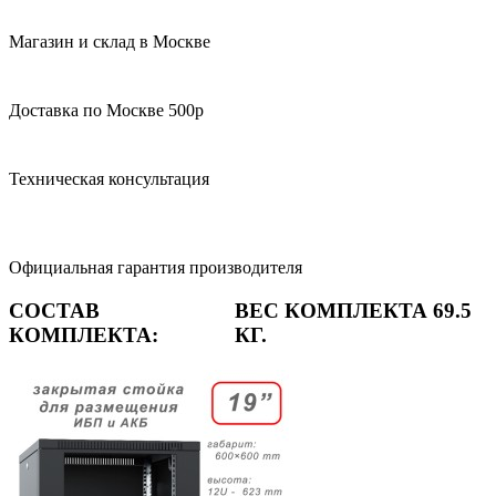
Магазин и склад в Москве
Доставка по Москве 500р
Техническая консультация
Официальная гарантия производителя
СОСТАВ
ВЕС КОМПЛЕКТА 69.5
КОМПЛЕКТА:
КГ.