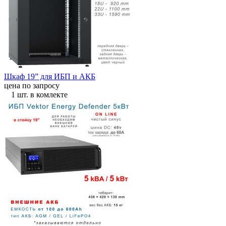
Шкаф 19” для ИБП и АКБ
цена по запросу
1 шт. в комлекте