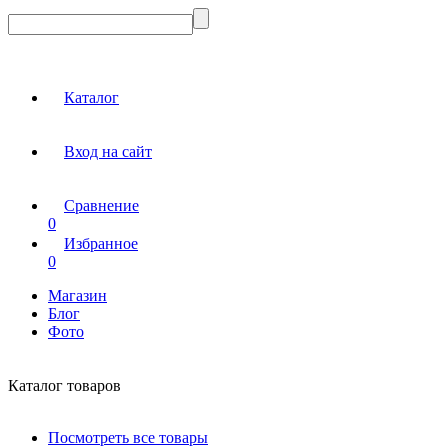
Каталог
Вход на сайт
Сравнение
0
Избранное
0
Магазин
Блог
Фото
Каталог товаров
Посмотреть все товары