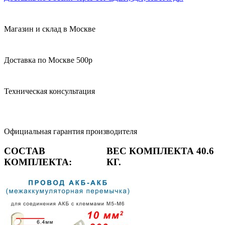
Магазин и склад в Москве
Доставка по Москве 500р
Техническая консультация
Официальная гарантия производителя
СОСТАВ
ВЕС КОМПЛЕКТА 40.6
КОМПЛЕКТА:
КГ.