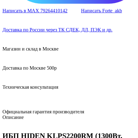
Написать в MAX 79264410142
Написать Forte_akb
Доставка по России через ТК СДЕК, ДЛ, ПЭК и др.
Магазин и склад в Москве
Доставка по Москве 500р
Техническая консультация
Официальная гарантия производителя
Описание
ИБП HIDEN KLPS2200RM (1300Вт,