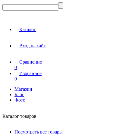
Каталог
Вход на сайт
Сравнение
0
Избранное
0
Магазин
Блог
Фото
Каталог товаров
Посмотреть все товары