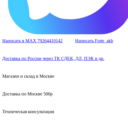
Написать в MAX 79264410142
Написать Forte_akb
Доставка по России через ТК СДЕК, ДЛ, ПЭК и др.
Магазин и склад в Москве
Доставка по Москве 500р
Техническая консультация