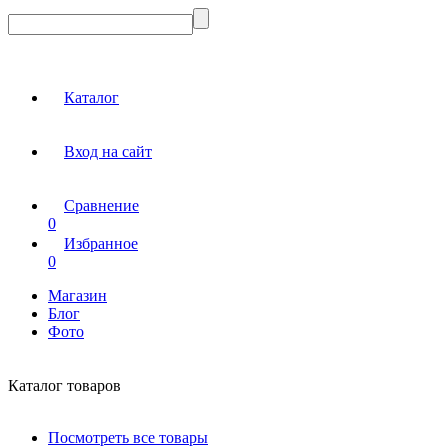
Каталог
Вход на сайт
Сравнение
0
Избранное
0
Магазин
Блог
Фото
Каталог товаров
Посмотреть все товары