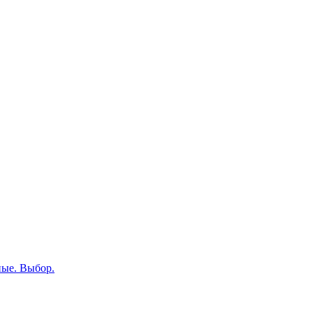
ные. Выбор.