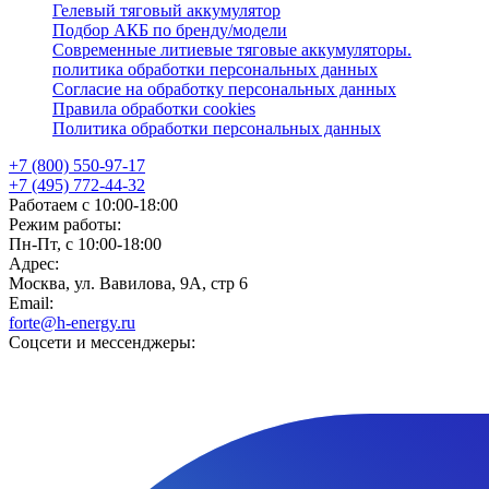
Гелевый тяговый аккумулятор
Подбор АКБ по бренду/модели
Современные литиевые тяговые аккумуляторы.
политика обработки персональных данных
Согласие на обработку персональных данных
Правила обработки cookies
Политика обработки персональных данных
+7 (800) 550-97-17
+7 (495) 772-44-32
Работаем с 10:00-18:00
Режим работы:
Пн-Пт, с 10:00-18:00
Адрес:
Москва, ул. Вавилова, 9А, стр 6
Email:
forte@h-energy.ru
Соцсети и мессенджеры: