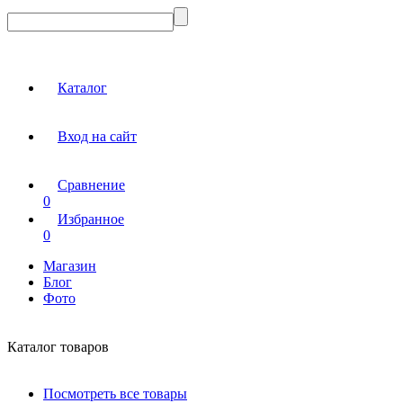
Каталог
Вход на сайт
Сравнение
0
Избранное
0
Магазин
Блог
Фото
Каталог товаров
Посмотреть все товары