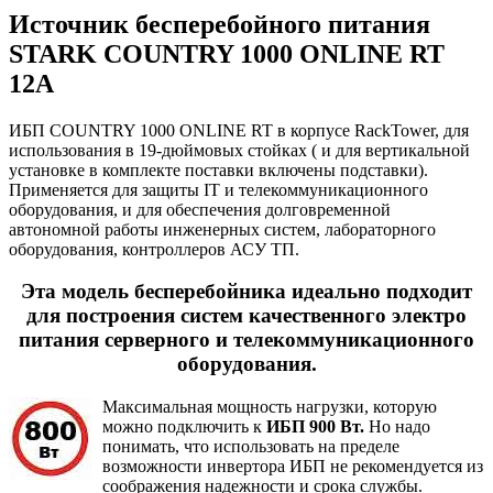
Источник бесперебойного питания
STARK COUNTRY 1000 ONLINE RT
12A
ИБП COUNTRY 1000 ONLINE RT в корпусе RackTower, для
использования в 19-дюймовых стойках ( и для вертикальной
установке в комплекте поставки включены подставки).
Применяется для защиты IT и телекоммуникационного
оборудования, и для обеспечения долговременной
автономной работы инженерных систем, лабораторного
оборудования, контроллеров АСУ ТП.
Эта модель бесперебойника идеально подходит
для построения систем качественного электро
питания серверного и телекоммуникационного
оборудования.
Максимальная мощность нагрузки, которую
можно подключить к
ИБП 900 Вт.
Но надо
понимать, что использовать на пределе
возможности инвертора ИБП не рекомендуется из
соображения надежности и срока службы.