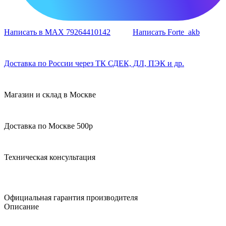
Написать в MAX 79264410142
Написать Forte_akb
Доставка по России через ТК СДЕК, ДЛ, ПЭК и др.
Магазин и склад в Москве
Доставка по Москве 500р
Техническая консультация
Официальная гарантия производителя
Описание