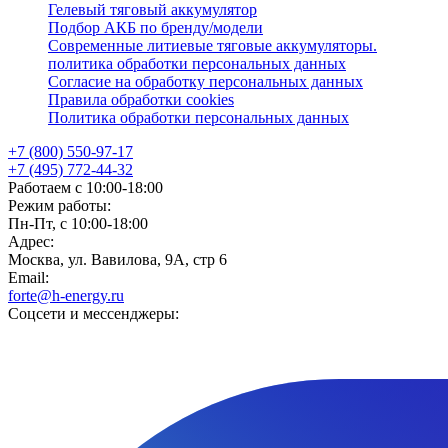
Гелевый тяговый аккумулятор
Подбор АКБ по бренду/модели
Современные литиевые тяговые аккумуляторы.
политика обработки персональных данных
Согласие на обработку персональных данных
Правила обработки cookies
Политика обработки персональных данных
+7 (800) 550-97-17
+7 (495) 772-44-32
Работаем с 10:00-18:00
Режим работы:
Пн-Пт, с 10:00-18:00
Адрес:
Москва, ул. Вавилова, 9А, стр 6
Email:
forte@h-energy.ru
Соцсети и мессенджеры: