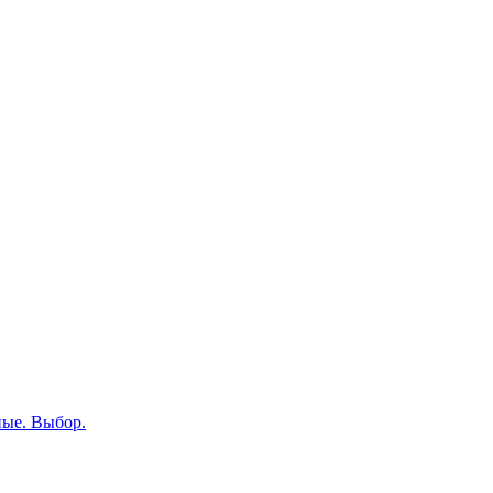
ные. Выбор.