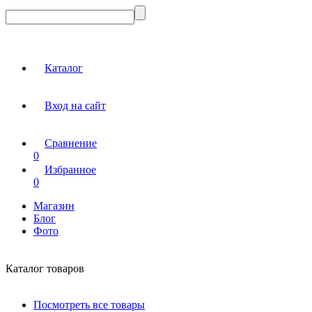
Каталог
Вход на сайт
Сравнение
0
Избранное
0
Магазин
Блог
Фото
Каталог товаров
Посмотреть все товары