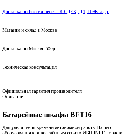
Доставка по России через ТК СДЕК, ДЛ, ПЭК и др.
Магазин и склад в Москве
Доставка по Москве 500р
Техническая консультация
Официальная гарантия производителя
Описание
Батарейные шкафы BFT16
Для увеличения времени автономной работы Вашего
оборудования к определённым сериям ИБП INELT можно