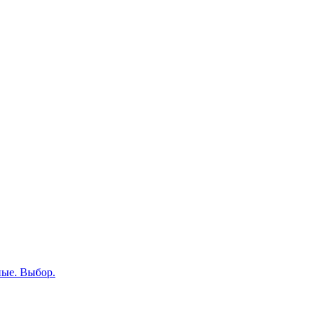
ные. Выбор.