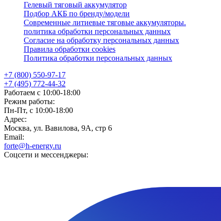
Гелевый тяговый аккумулятор
Подбор АКБ по бренду/модели
Современные литиевые тяговые аккумуляторы.
политика обработки персональных данных
Согласие на обработку персональных данных
Правила обработки cookies
Политика обработки персональных данных
+7 (800) 550-97-17
+7 (495) 772-44-32
Работаем с 10:00-18:00
Режим работы:
Пн-Пт, с 10:00-18:00
Адрес:
Москва, ул. Вавилова, 9А, стр 6
Email:
forte@h-energy.ru
Соцсети и мессенджеры: