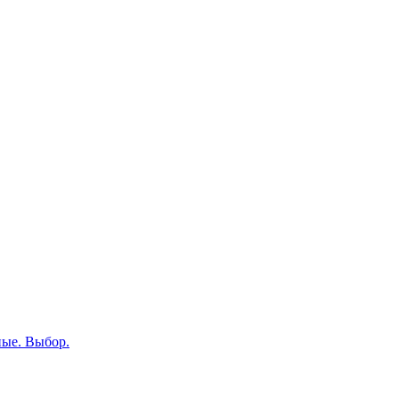
ные. Выбор.