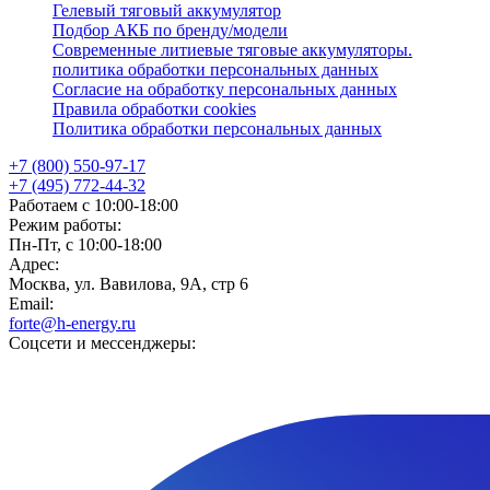
Гелевый тяговый аккумулятор
Подбор АКБ по бренду/модели
Современные литиевые тяговые аккумуляторы.
политика обработки персональных данных
Согласие на обработку персональных данных
Правила обработки cookies
Политика обработки персональных данных
+7 (800) 550-97-17
+7 (495) 772-44-32
Работаем с 10:00-18:00
Режим работы:
Пн-Пт, с 10:00-18:00
Адрес:
Москва, ул. Вавилова, 9А, стр 6
Email:
forte@h-energy.ru
Соцсети и мессенджеры: