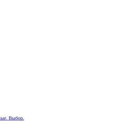
ные. Выбор.