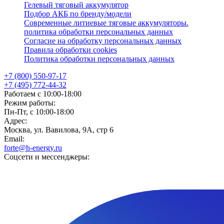
Гелевый тяговый аккумулятор
Подбор АКБ по бренду/модели
Современные литиевые тяговые аккумуляторы.
политика обработки персональных данных
Согласие на обработку персональных данных
Правила обработки cookies
Политика обработки персональных данных
+7 (800) 550-97-17
+7 (495) 772-44-32
Работаем с 10:00-18:00
Режим работы:
Пн-Пт, с 10:00-18:00
Адрес:
Москва, ул. Вавилова, 9А, стр 6
Email:
forte@h-energy.ru
Соцсети и мессенджеры: