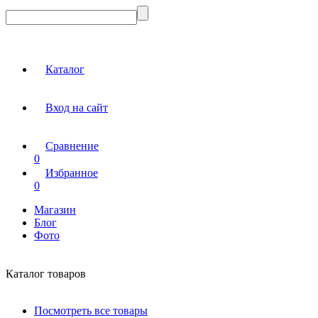
Каталог
Вход на сайт
Сравнение
0
Избранное
0
Магазин
Блог
Фото
Каталог товаров
Посмотреть все товары