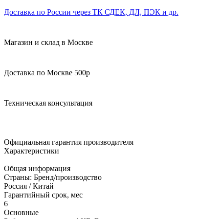
Доставка по России через ТК СДЕК, ДЛ, ПЭК и др.
Магазин и склад в Москве
Доставка по Москве 500р
Техническая консультация
Официальная гарантия производителя
Характеристики
Общая информация
Страны: Бренд/производство
Россия / Китай
Гарантийный срок, мес
6
Основные