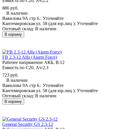
Емкость по С20, Ач:
2.2
886 руб.
В наличии
Вавилова 9А стр 6.:
Уточняйте
Кантемировская ул. 58 (для юр.лиц ):
Уточняйте
Оптовый склад:
В наличии
В корзину
FB 2.3-12 Alfa (Alarm Force)
Рабочее напряжение АКБ, B:
12
Емкость по С20, Ач:
2.3
723 руб.
В наличии
Вавилова 9А стр 6.:
Уточняйте
Кантемировская ул. 58 (для юр.лиц ):
Уточняйте
Оптовый склад:
В наличии
В корзину
General Security GS 2.3-12