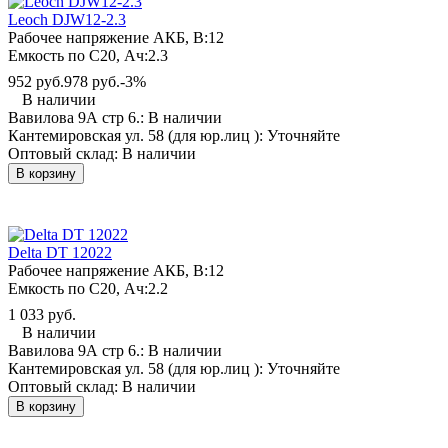
Leoch DJW12-2.3
Рабочее напряжение АКБ, B:
12
Емкость по С20, Ач:
2.3
952 руб.
978 руб.
-3%
В наличии
Вавилова 9А стр 6.:
В наличии
Кантемировская ул. 58 (для юр.лиц ):
Уточняйте
Оптовый склад:
В наличии
В корзину
Delta DT 12022
Рабочее напряжение АКБ, B:
12
Емкость по С20, Ач:
2.2
1 033 руб.
В наличии
Вавилова 9А стр 6.:
В наличии
Кантемировская ул. 58 (для юр.лиц ):
Уточняйте
Оптовый склад:
В наличии
В корзину