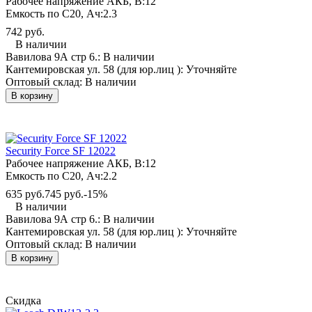
Рабочее напряжение АКБ, B:
12
Емкость по С20, Ач:
2.3
742 руб.
В наличии
Вавилова 9А стр 6.:
В наличии
Кантемировская ул. 58 (для юр.лиц ):
Уточняйте
Оптовый склад:
В наличии
В корзину
Security Force SF 12022
Рабочее напряжение АКБ, B:
12
Емкость по С20, Ач:
2.2
635 руб.
745 руб.
-15%
В наличии
Вавилова 9А стр 6.:
В наличии
Кантемировская ул. 58 (для юр.лиц ):
Уточняйте
Оптовый склад:
В наличии
В корзину
Скидка