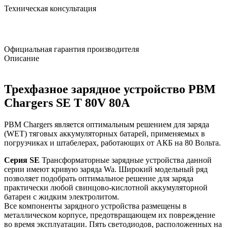
Техническая консультация
Официальная гарантия производителя
Описание
Трехфазное зарядное устройство PBM
Chargers SE T 80V 80А
PBM Chargers является оптимальным решением для заряда
(WET) тяговых аккумуляторных батарей, применяемых в
погрузчиках и штабелерах, работающих от АКБ на 80 Вольта.
Серия SE
Трансформаторные зарядные устройства данной
серии имеют кривую заряда Wa. Широкий модельный ряд
позволяет подобрать оптимальное решение для заряда
практически любой свинцово-кислотной аккумуляторной
батареи с жидким электролитом.
Все компоненты зарядного устройства размещены в
металлическом корпусе, предотвращающем их повреждение
во время эксплуатации. Пять светодиодов, расположенных на