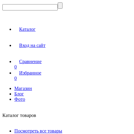
Каталог
Вход на сайт
Сравнение
0
Избранное
0
Магазин
Блог
Фото
Каталог товаров
Посмотреть все товары