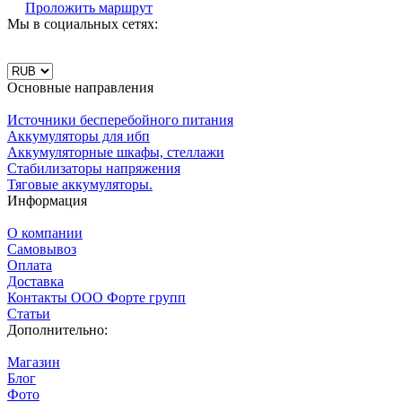
Проложить маршрут
Мы в социальных сетях:
Основные направления
Источники бесперебойного питания
Аккумуляторы для ибп
Аккумуляторные шкафы, стеллажи
Стабилизаторы напряжения
Тяговые аккумуляторы.
Информация
О компании
Самовывоз
Оплата
Доставка
Контакты ООО Форте групп
Статьи
Дополнительно:
Магазин
Блог
Фото