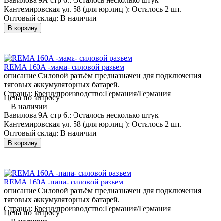
Вавилова 9А стр 6.:
Осталось несколько штук
Кантемировская ул. 58 (для юр.лиц ):
Осталось 2 шт.
Оптовый склад:
В наличии
В корзину
REMA 160A -мама- силовой разъем
описание:
Силовой разъём предназначен для подключения
тяговых аккумуляторных батарей.
Страны: Бренд/производство:
Германия/Германия
Цена по запросу
В наличии
Вавилова 9А стр 6.:
Осталось несколько штук
Кантемировская ул. 58 (для юр.лиц ):
Осталось 2 шт.
Оптовый склад:
В наличии
В корзину
REMA 160A -папа- силовой разъем
описание:
Силовой разъём предназначен для подключения
тяговых аккумуляторных батарей.
Страны: Бренд/производство:
Германия/Германия
Цена по запросу