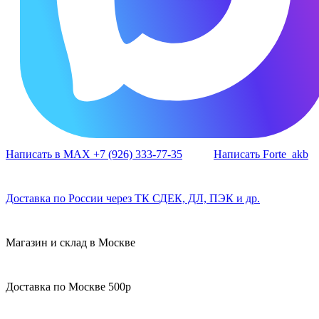
Написать в MAX +7 (926) 333-77-35
Написать Forte_akb
Доставка по России через ТК СДЕК, ДЛ, ПЭК и др.
Магазин и склад в Москве
Доставка по Москве 500р