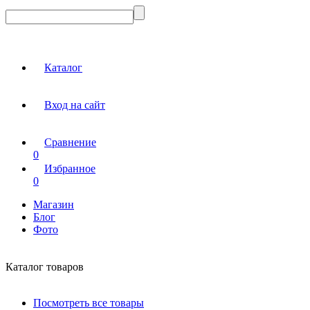
Каталог
Вход на сайт
Сравнение
0
Избранное
0
Магазин
Блог
Фото
Каталог товаров
Посмотреть все товары