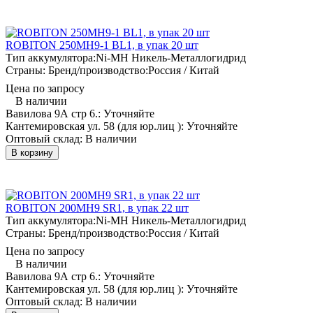
ROBITON 250MH9-1 BL1, в упак 20 шт
Тип аккумулятора:
Ni-MH Никель-Металлогидрид
Страны: Бренд/производство:
Россия / Китай
Цена по запросу
В наличии
Вавилова 9А стр 6.:
Уточняйте
Кантемировская ул. 58 (для юр.лиц ):
Уточняйте
Оптовый склад:
В наличии
В корзину
ROBITON 200MH9 SR1, в упак 22 шт
Тип аккумулятора:
Ni-MH Никель-Металлогидрид
Страны: Бренд/производство:
Россия / Китай
Цена по запросу
В наличии
Вавилова 9А стр 6.:
Уточняйте
Кантемировская ул. 58 (для юр.лиц ):
Уточняйте
Оптовый склад:
В наличии