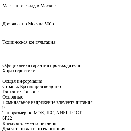
Магазин и склад в Москве
Доставка по Москве 500р
Техническая консультация
Официальная гарантия производителя
Характеристики
Общая информация
Страны: Бренд/производство
Гонконг / Гонконг
Основные
Номинальное напряжение элемента питания
9
Типоразмер по МЭК, IEC, ANSI, ГОСТ
6F22
Клеммы элемента питания
Для установки в отсек питания