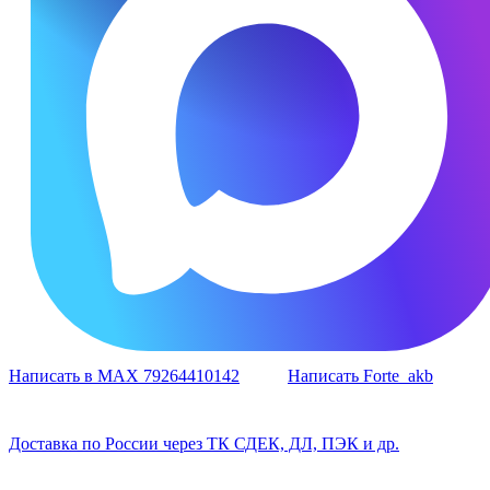
Написать в MAX 79264410142
Написать Forte_akb
Доставка по России через ТК СДЕК, ДЛ, ПЭК и др.