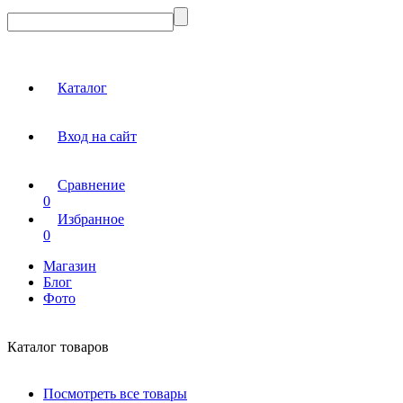
Каталог
Вход на сайт
Сравнение
0
Избранное
0
Магазин
Блог
Фото
Каталог товаров
Посмотреть все товары