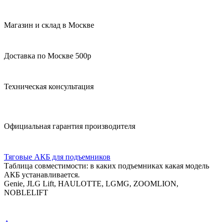
Магазин и склад в Москве
Доставка по Москве 500р
Техническая консультация
Официальная гарантия производителя
Тяговые АКБ для подъемников
Таблица совместимости: в каких подъемниках какая модель
АКБ устанавливается.
Genie, JLG Lift, HAULOTTE, LGMG, ZOOMLION,
NOBLELIFT