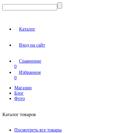
Каталог
Вход на сайт
Сравнение
0
Избранное
0
Магазин
Блог
Фото
Каталог товаров
Посмотреть все товары