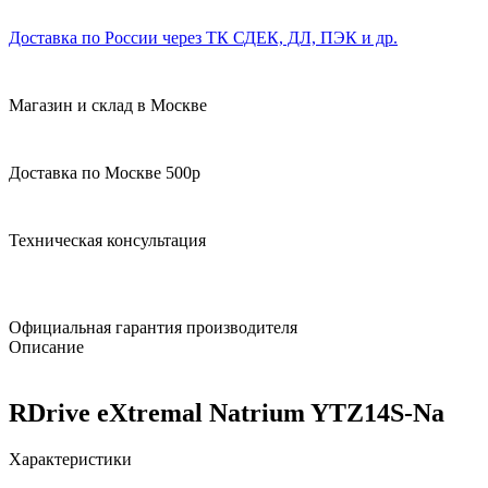
Доставка по России через ТК СДЕК, ДЛ, ПЭК и др.
Магазин и склад в Москве
Доставка по Москве 500р
Техническая консультация
Официальная гарантия производителя
Описание
RDrive eXtremal Natrium YTZ14S-Na
Характеристики