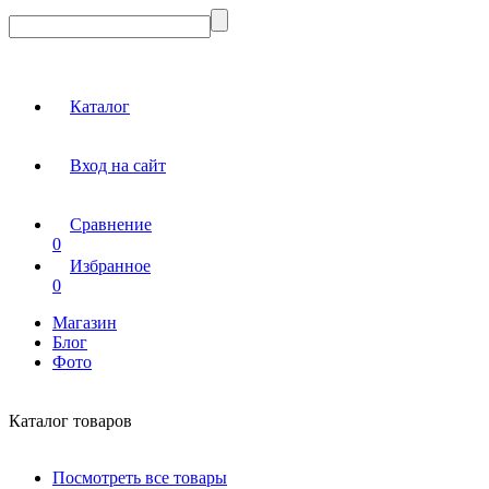
Каталог
Вход на сайт
Сравнение
0
Избранное
0
Магазин
Блог
Фото
Каталог товаров
Посмотреть все товары