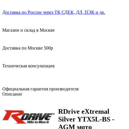
Доставка по России через ТК СДЕК, ДЛ, ПЭК и др.
Магазин и склад в Москве
Доставка по Москве 500р
Техническая консультация
Официальная гарантия производителя
Описание
RDrive eXtremal
Silver YTX5L-BS -
AGM мото