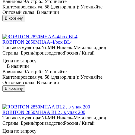
Вавилова 9А стр 6.:
Уточняйте
Кантемировская ул. 58 (для юр.лиц ):
Уточняйте
Оптовый склад:
В наличии
В корзину
ROBITON 2850MHAA-4/box BL4
Тип аккумулятора:
Ni-MH Никель-Металлогидрид
Страны: Бренд/производство:
Россия / Китай
Цена по запросу
В наличии
Вавилова 9А стр 6.:
Уточняйте
Кантемировская ул. 58 (для юр.лиц ):
Уточняйте
Оптовый склад:
В наличии
В корзину
ROBITON 2850MHAA BL2 , в упак 200
Тип аккумулятора:
Ni-MH Никель-Металлогидрид
Страны: Бренд/производство:
Россия / Китай
Цена по запросу