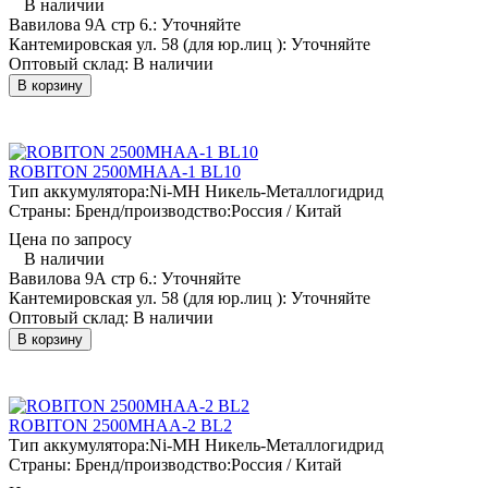
В наличии
Вавилова 9А стр 6.:
Уточняйте
Кантемировская ул. 58 (для юр.лиц ):
Уточняйте
Оптовый склад:
В наличии
В корзину
ROBITON 2500MHAA-1 BL10
Тип аккумулятора:
Ni-MH Никель-Металлогидрид
Страны: Бренд/производство:
Россия / Китай
Цена по запросу
В наличии
Вавилова 9А стр 6.:
Уточняйте
Кантемировская ул. 58 (для юр.лиц ):
Уточняйте
Оптовый склад:
В наличии
В корзину
ROBITON 2500MHAA-2 BL2
Тип аккумулятора:
Ni-MH Никель-Металлогидрид
Страны: Бренд/производство:
Россия / Китай