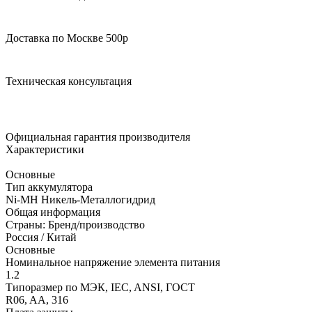
Доставка по Москве 500р
Техническая консультация
Официальная гарантия производителя
Характеристики
Основные
Тип аккумулятора
Ni-MH Никель-Металлогидрид
Общая информация
Страны: Бренд/производство
Россия / Китай
Основные
Номинальное напряжение элемента питания
1.2
Типоразмер по МЭК, IEC, ANSI, ГОСТ
R06, AA, 316