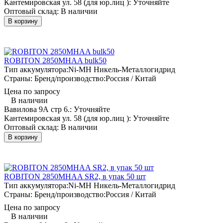
Кантемировская ул. 58 (для юр.лиц ):
Уточняйте
Оптовый склад:
В наличии
В корзину
ROBITON 2850MHAA bulk50
Тип аккумулятора:
Ni-MH Никель-Металлогидрид
Страны: Бренд/производство:
Россия / Китай
Цена по запросу
В наличии
Вавилова 9А стр 6.:
Уточняйте
Кантемировская ул. 58 (для юр.лиц ):
Уточняйте
Оптовый склад:
В наличии
В корзину
ROBITON 2850MHAA SR2, в упак 50 шт
Тип аккумулятора:
Ni-MH Никель-Металлогидрид
Страны: Бренд/производство:
Россия / Китай
Цена по запросу
В наличии