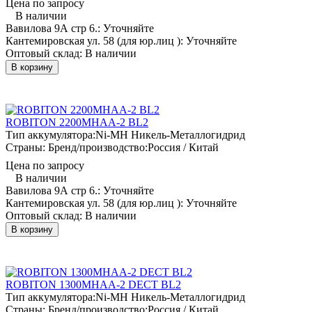
Цена по запросу
В наличии
Вавилова 9А стр 6.:
Уточняйте
Кантемировская ул. 58 (для юр.лиц ):
Уточняйте
Оптовый склад:
В наличии
В корзину
ROBITON 2200MHAA-2 BL2
Тип аккумулятора:
Ni-MH Никель-Металлогидрид
Страны: Бренд/производство:
Россия / Китай
Цена по запросу
В наличии
Вавилова 9А стр 6.:
Уточняйте
Кантемировская ул. 58 (для юр.лиц ):
Уточняйте
Оптовый склад:
В наличии
В корзину
ROBITON 1300MHAA-2 DECT BL2
Тип аккумулятора:
Ni-MH Никель-Металлогидрид
Страны: Бренд/производство:
Россия / Китай