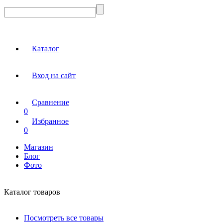
Каталог
Вход на сайт
Сравнение
0
Избранное
0
Магазин
Блог
Фото
Каталог товаров
Посмотреть все товары