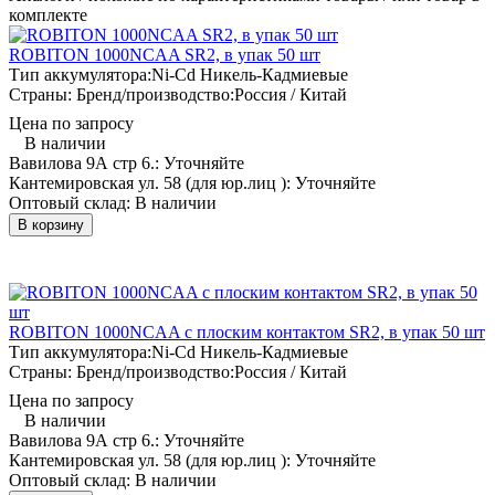
комплекте
ROBITON 1000NCAA SR2, в упак 50 шт
Тип аккумулятора:
Ni-Cd Никель-Кадмиевые
Страны: Бренд/производство:
Россия / Китай
Цена по запросу
В наличии
Вавилова 9А стр 6.:
Уточняйте
Кантемировская ул. 58 (для юр.лиц ):
Уточняйте
Оптовый склад:
В наличии
В корзину
ROBITON 1000NCAA с плоским контактом SR2, в упак 50 шт
Тип аккумулятора:
Ni-Cd Никель-Кадмиевые
Страны: Бренд/производство:
Россия / Китай
Цена по запросу
В наличии
Вавилова 9А стр 6.:
Уточняйте
Кантемировская ул. 58 (для юр.лиц ):
Уточняйте
Оптовый склад:
В наличии