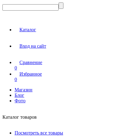
Каталог
Вход на сайт
Сравнение
0
Избранное
0
Магазин
Блог
Фото
Каталог товаров
Посмотреть все товары