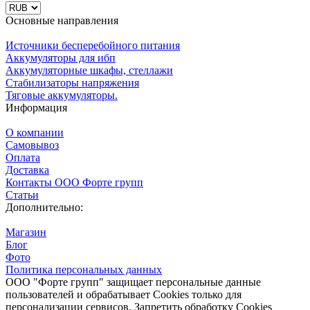
Основные направления
Источники бесперебойного питания
Аккумуляторы для ибп
Аккумуляторные шкафы, стеллажи
Стабилизаторы напряжения
Тяговые аккумуляторы.
Информация
О компании
Самовывоз
Оплата
Доставка
Контакты ООО Форте групп
Статьи
Дополнительно:
Магазин
Блог
Фото
Политика персональных данных
ООО "Форте групп" защищает персональные данные
пользователей и обрабатывает Cookies только для
персонализации сервисов. Запретить обработку Cookies