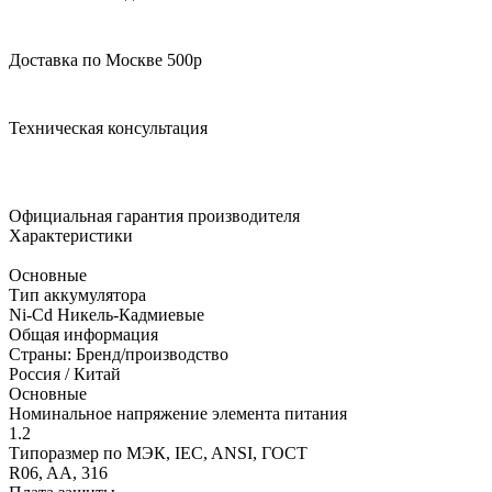
Доставка по Москве 500р
Техническая консультация
Официальная гарантия производителя
Характеристики
Основные
Тип аккумулятора
Ni-Cd Никель-Кадмиевые
Общая информация
Страны: Бренд/производство
Россия / Китай
Основные
Номинальное напряжение элемента питания
1.2
Типоразмер по МЭК, IEC, ANSI, ГОСТ
R06, AA, 316