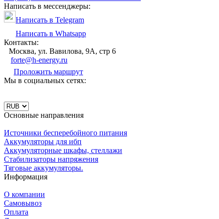
Написать в мессенджеры:
Написать в Telegram
Написать в Whatsapp
Контакты:
Москва, ул. Вавилова, 9А, стр 6
forte@h-energy.ru
Проложить маршрут
Мы в социальных сетях:
Основные направления
Источники бесперебойного питания
Аккумуляторы для ибп
Аккумуляторные шкафы, стеллажи
Стабилизаторы напряжения
Тяговые аккумуляторы.
Информация
О компании
Самовывоз
Оплата