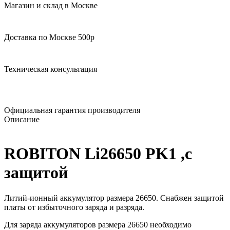
Магазин и склад в Москве
Доставка по Москве 500р
Техническая консультация
Официальная гарантия производителя
Описание
ROBITON Li26650 PK1 ,с
защитой
Литий-ионный аккумулятор размера 26650. Снабжен защитой
платы от избыточного заряда и разряда.
Для заряда аккумуляторов размера 26650 необходимо