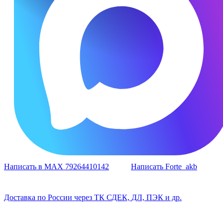
Написать в MAX 79264410142
Написать Forte_akb
Доставка по России через ТК СДЕК, ДЛ, ПЭК и др.