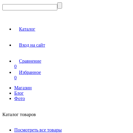
Каталог
Вход на сайт
Сравнение
0
Избранное
0
Магазин
Блог
Фото
Каталог товаров
Посмотреть все товары