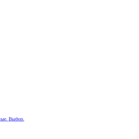
ные. Выбор.