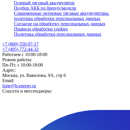
Гелевый тяговый аккумулятор
Подбор АКБ по бренду/модели
Современные литиевые тяговые аккумуляторы.
политика обработки персональных данных
Согласие на обработку персональных данных
Правила обработки cookies
Политика обработки персональных данных
+7 (800) 550-97-17
+7 (495) 772-44-32
Работаем с 10:00-18:00
Режим работы:
Пн-Пт, с 10:00-18:00
Адрес:
Москва, ул. Вавилова, 9А, стр 6
Email:
forte@h-energy.ru
Соцсети и мессенджеры: