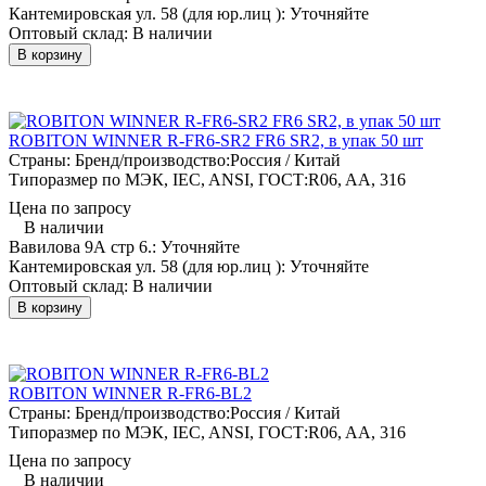
Кантемировская ул. 58 (для юр.лиц ):
Уточняйте
Оптовый склад:
В наличии
В корзину
ROBITON WINNER R-FR6-SR2 FR6 SR2, в упак 50 шт
Страны: Бренд/производство:
Россия / Китай
Типоразмер по МЭК, IEC, ANSI, ГОСТ:
R06, AA, 316
Цена по запросу
В наличии
Вавилова 9А стр 6.:
Уточняйте
Кантемировская ул. 58 (для юр.лиц ):
Уточняйте
Оптовый склад:
В наличии
В корзину
ROBITON WINNER R-FR6-BL2
Страны: Бренд/производство:
Россия / Китай
Типоразмер по МЭК, IEC, ANSI, ГОСТ:
R06, AA, 316
Цена по запросу
В наличии