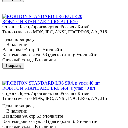
ROBITON STANDARD LR6 BULK20
Страны: Бренд/производство:
Россия / Китай
Типоразмер по МЭК, IEC, ANSI, ГОСТ:
R06, AA, 316
Цена по запросу
В наличии
Вавилова 9А стр 6.:
Уточняйте
Кантемировская ул. 58 (для юр.лиц ):
Уточняйте
Оптовый склад:
В наличии
В корзину
ROBITON STANDARD LR6 SR4, в упак 40 шт
Страны: Бренд/производство:
Россия / Китай
Типоразмер по МЭК, IEC, ANSI, ГОСТ:
R06, AA, 316
Цена по запросу
В наличии
Вавилова 9А стр 6.:
Уточняйте
Кантемировская ул. 58 (для юр.лиц ):
Уточняйте
Оптовый склад:
В наличии