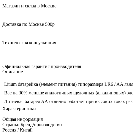
Магазин и склад в Москве
Доставка по Москве 500р
Техническая консультация
Официальная гарантия производителя
Описание
Litium батарейка (элемент питания) типоразмера LR6 / AA явл
Вес на 30% меньше аналогичных щелочных (алкалиновых) эле
Литиевая батарея АА отлично работает при высоких токах раз
Характеристики
Общая информация
Страны: Бренд/производство
Россия / Китай