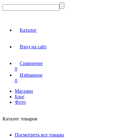
Каталог
Вход на сайт
Сравнение
0
Избранное
0
Магазин
Блог
Фото
Каталог товаров
Посмотреть все товары