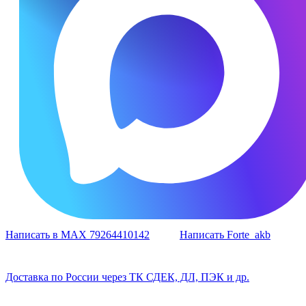
Написать в MAX 79264410142
Написать Forte_akb
Доставка по России через ТК СДЕК, ДЛ, ПЭК и др.