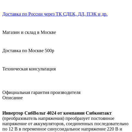
Доставка по России через ТК СДЕК, ДЛ, ПЭК и др.
Магазин и склад в Москве
Доставка по Москве 500р
Техническая консультация
Официальная гарантия производителя
Описание
Инвертор СибВольт 4024 от компании Сибконтакт
(преобразователь напряжения) преобразует постоянное
напряжение от аккумуляторов, соединенных последовательно
по 12 В в переменное синусоидальное напряжение 220 В и