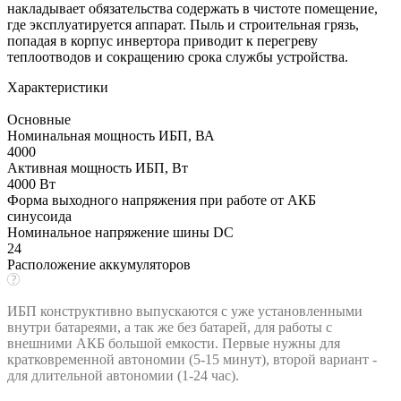
накладывает обязательства содержать в чистоте помещение,
где эксплуатируется аппарат. Пыль и строительная грязь,
попадая в корпус инвертора приводит к перегреву
теплоотводов и сокращению срока службы устройства.
Характеристики
Основные
Номинальная мощность ИБП, ВА
4000
Активная мощность ИБП, Вт
4000 Вт
Форма выходного напряжения при работе от АКБ
синусоида
Номинальное напряжение шины DC
24
Расположение аккумуляторов
ИБП конструктивно выпускаются с уже установленными
внутри батареями, а так же без батарей, для работы с
внешними АКБ большой емкости. Первые нужны для
кратковременной автономии (5-15 минут), второй вариант -
для длительной автономии (1-24 час).