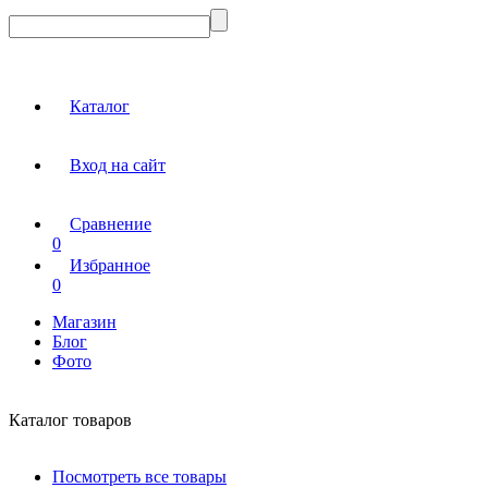
Каталог
Вход на сайт
Сравнение
0
Избранное
0
Магазин
Блог
Фото
Каталог товаров
Посмотреть все товары