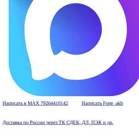
Написать в MAX 79264410142
Написать Forte_akb
Доставка по России через ТК СДЕК, ДЛ, ПЭК и др.