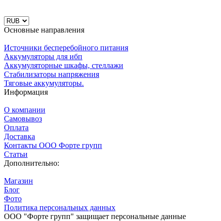
Основные направления
Источники бесперебойного питания
Аккумуляторы для ибп
Аккумуляторные шкафы, стеллажи
Стабилизаторы напряжения
Тяговые аккумуляторы.
Информация
О компании
Самовывоз
Оплата
Доставка
Контакты ООО Форте групп
Статьи
Дополнительно:
Магазин
Блог
Фото
Политика персональных данных
ООО "Форте групп" защищает персональные данные