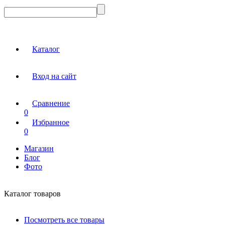
Каталог
Вход на сайт
Сравнение
0
Избранное
0
Магазин
Блог
Фото
Каталог товаров
Посмотреть все товары