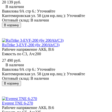
20 139 руб.
В наличии
Вавилова 9А стр 6.:
Уточняйте
Кантемировская ул. 58 (для юр.лиц ):
Уточняйте
Оптовый склад:
В наличии
В корзину
RuTrike 3-EVF-200 (6v 200Ah/C3)
Рабочее напряжение АКБ, B:
6
Емкость по С3, Ач:
200
27 490 руб.
В наличии
Вавилова 9А стр 6.:
Уточняйте
Кантемировская ул. 58 (для юр.лиц ):
Уточняйте
Оптовый склад:
В наличии
В корзину
Everest TNE 6-270
Рабочее напряжение АКБ, B:
6