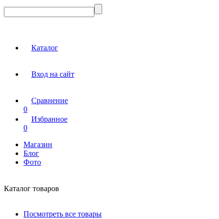
Каталог
Вход на сайт
Сравнение
0
Избранное
0
Магазин
Блог
Фото
Каталог товаров
Посмотреть все товары