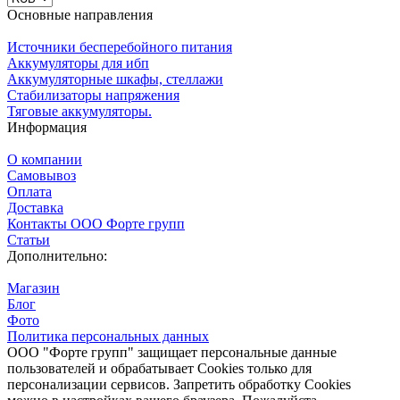
Основные направления
Источники бесперебойного питания
Аккумуляторы для ибп
Аккумуляторные шкафы, стеллажи
Стабилизаторы напряжения
Тяговые аккумуляторы.
Информация
О компании
Самовывоз
Оплата
Доставка
Контакты ООО Форте групп
Статьи
Дополнительно:
Магазин
Блог
Фото
Политика персональных данных
ООО "Форте групп" защищает персональные данные
пользователей и обрабатывает Cookies только для
персонализации сервисов. Запретить обработку Cookies