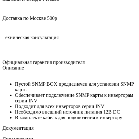
Доставка по Москве 500р
Техническая консультация
Официальная гарантия производителя
Описание
Пустой SNMP BOX предназначен для установки SNMP
карты
Обеспечивает подключение SNMP карты к инверторам
серии INV
Подходит для всех инверторов серии INV
Необходимо внешний источник питания 12В DC
В комплекте кабель для подключения к инвертору
Документация