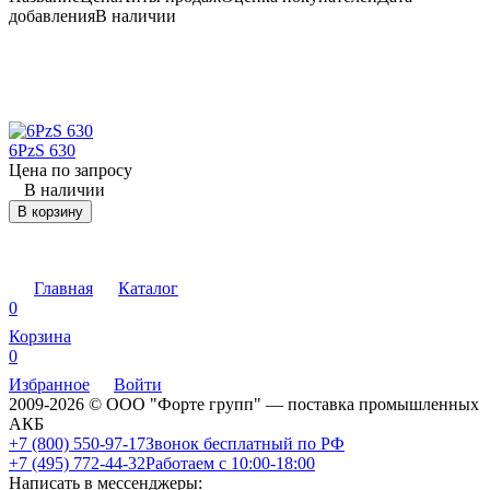
добавления
В наличии
6PzS 630
Цена по запросу
В наличии
В корзину
Главная
Каталог
0
Корзина
0
Избранное
Войти
2009-2026 © ООО "Форте групп" — поставка промышленных
АКБ
+7 (800) 550-97-17
Звонок бесплатный по РФ
+7 (495) 772-44-32
Работаем с 10:00-18:00
Написать в мессенджеры: