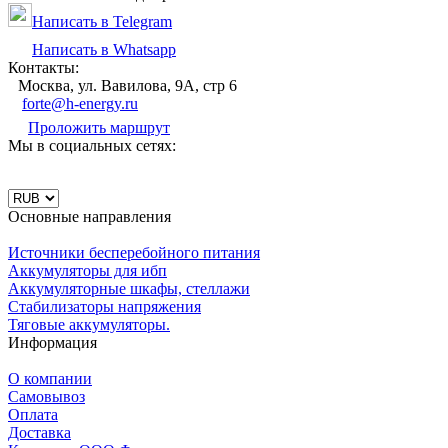
Написать в Telegram
Написать в Whatsapp
Контакты:
Москва, ул. Вавилова, 9А, стр 6
forte@h-energy.ru
Проложить маршрут
Мы в социальных сетях:
Основные направления
Источники бесперебойного питания
Аккумуляторы для ибп
Аккумуляторные шкафы, стеллажи
Стабилизаторы напряжения
Тяговые аккумуляторы.
Информация
О компании
Самовывоз
Оплата
Доставка