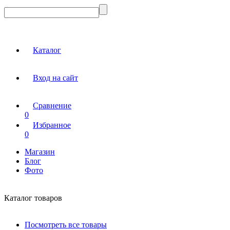
Каталог
Вход на сайт
Сравнение
0
Избранное
0
Магазин
Блог
Фото
Каталог товаров
Посмотреть все товары