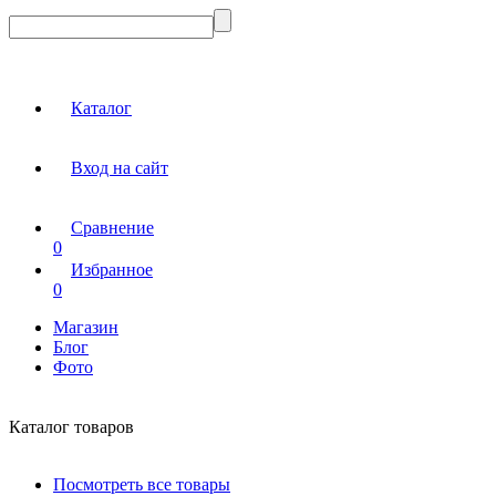
Каталог
Вход на сайт
Сравнение
0
Избранное
0
Магазин
Блог
Фото
Каталог товаров
Посмотреть все товары