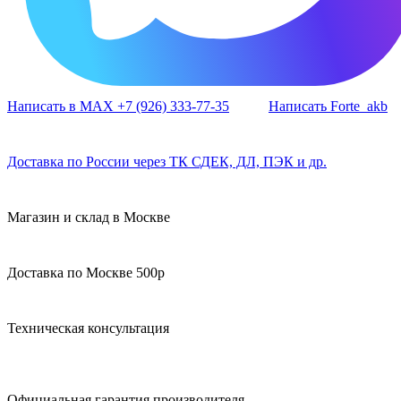
Написать в MAX +7 (926) 333-77-35
Написать Forte_akb
Доставка по России через ТК СДЕК, ДЛ, ПЭК и др.
Магазин и склад в Москве
Доставка по Москве 500р
Техническая консультация
Официальная гарантия производителя