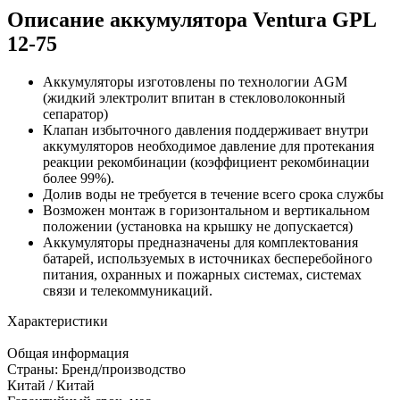
Описание аккумулятора Ventura GPL
12-75
Аккумуляторы изготовлены по технологии AGM
(жидкий электролит впитан в стекловолоконный
сепаратор)
Клапан избыточного давления поддерживает внутри
аккумуляторов необходимое давление для протекания
реакции рекомбинации (коэффициент рекомбинации
более 99%).
Долив воды не требуется в течение всего срока службы
Возможен монтаж в горизонтальном и вертикальном
положении (установка на крышку не допускается)
Аккумуляторы предназначены для комплектования
батарей, используемых в источниках бесперебойного
питания, охранных и пожарных системах, системах
связи и телекоммуникаций.
Характеристики
Общая информация
Страны: Бренд/производство
Китай / Китай