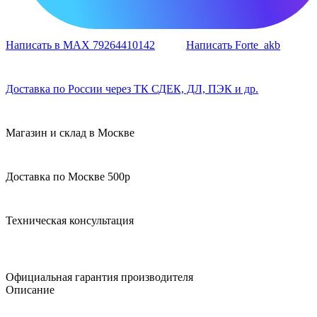
Написать в MAX 79264410142
Написать Forte_akb
Доставка по России через ТК СДЕК, ДЛ, ПЭК и др.
Магазин и склад в Москве
Доставка по Москве 500р
Техническая консультация
Официальная гарантия производителя
Описание