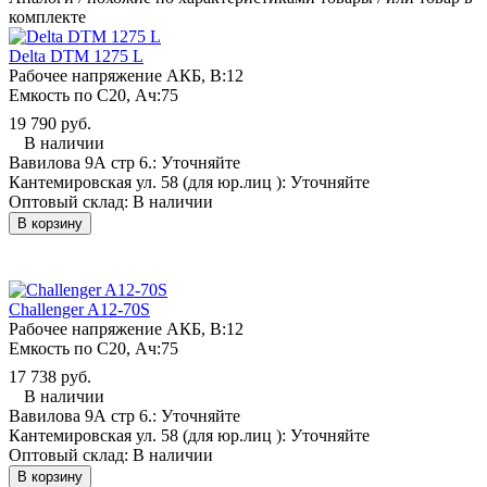
комплекте
Delta DTM 1275 L
Рабочее напряжение АКБ, B:
12
Емкость по С20, Ач:
75
19 790 руб.
В наличии
Вавилова 9А стр 6.:
Уточняйте
Кантемировская ул. 58 (для юр.лиц ):
Уточняйте
Оптовый склад:
В наличии
В корзину
Challenger A12-70S
Рабочее напряжение АКБ, B:
12
Емкость по С20, Ач:
75
17 738 руб.
В наличии
Вавилова 9А стр 6.:
Уточняйте
Кантемировская ул. 58 (для юр.лиц ):
Уточняйте
Оптовый склад:
В наличии
В корзину