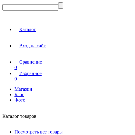
Каталог
Вход на сайт
Сравнение
0
Избранное
0
Магазин
Блог
Фото
Каталог товаров
Посмотреть все товары