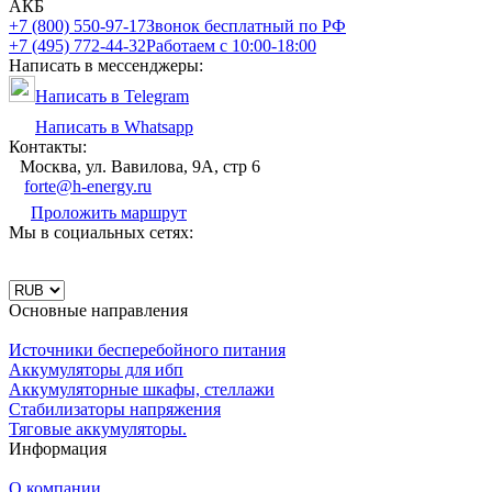
АКБ
+7 (800) 550-97-17
Звонок бесплатный по РФ
+7 (495) 772-44-32
Работаем с 10:00-18:00
Написать в мессенджеры:
Написать в Telegram
Написать в Whatsapp
Контакты:
Москва, ул. Вавилова, 9А, стр 6
forte@h-energy.ru
Проложить маршрут
Мы в социальных сетях:
Основные направления
Источники бесперебойного питания
Аккумуляторы для ибп
Аккумуляторные шкафы, стеллажи
Стабилизаторы напряжения
Тяговые аккумуляторы.
Информация
О компании